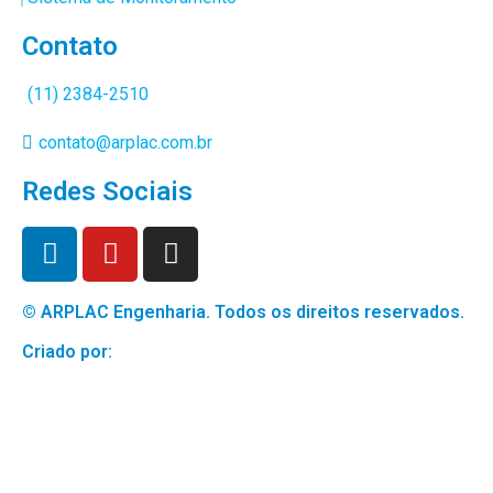
Contato
(11) 2384-2510
contato@arplac.com.br
Redes Sociais
© ARPLAC Engenharia. Todos os direitos reservados.
Criado por: