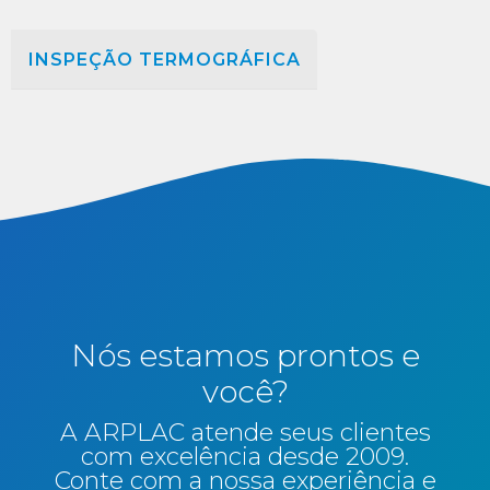
INSPEÇÃO TERMOGRÁFICA
Nós estamos prontos e
você?
A ARPLAC atende seus clientes
com excelência desde 2009.
Conte com a nossa experiência e