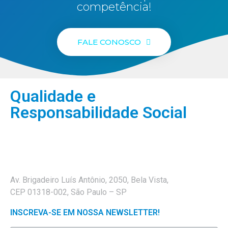
competência!
FALE CONOSCO
Qualidade e
Responsabilidade Social
Av. Brigadeiro Luís Antônio, 2050, Bela Vista,
CEP 01318-002, São Paulo – SP
INSCREVA-SE EM NOSSA NEWSLETTER!