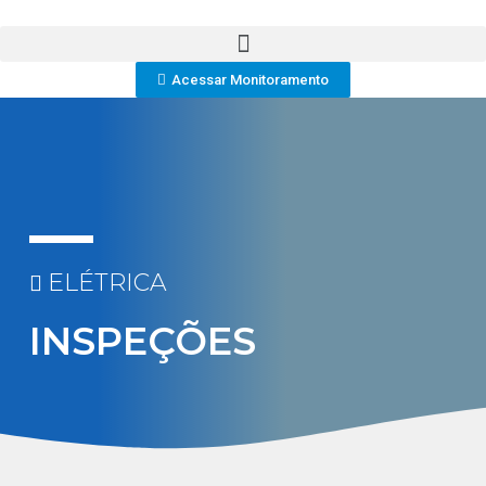
Acessar Monitoramento
ELÉTRICA
INSPEÇÕES