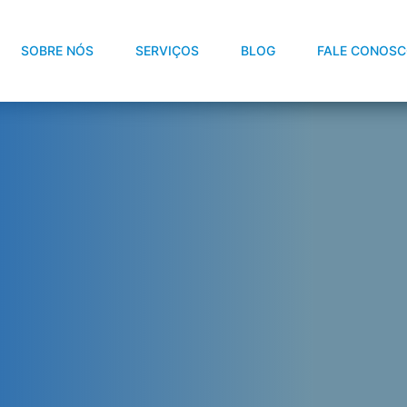
SOBRE NÓS
SERVIÇOS
BLOG
FALE CONOS