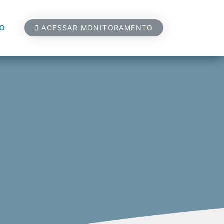
CO
ACESSAR MONITORAMENTO