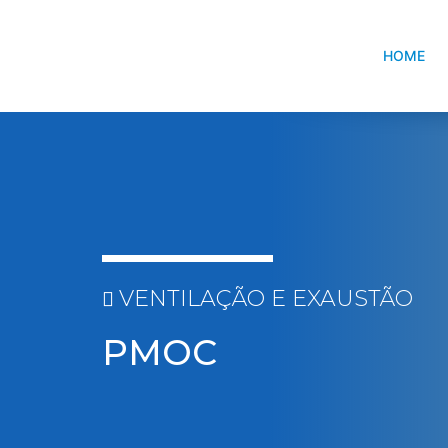
HOME
VENTILAÇÃO E EXAUSTÃO
PMOC