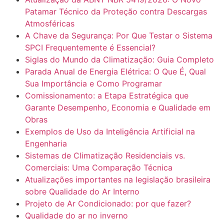
Patamar Técnico da Proteção contra Descargas
Atmosféricas
A Chave da Segurança: Por Que Testar o Sistema
SPCI Frequentemente é Essencial?
Siglas do Mundo da Climatização: Guia Completo
Parada Anual de Energia Elétrica: O Que É, Qual
Sua Importância e Como Programar
Comissionamento: a Etapa Estratégica que
Garante Desempenho, Economia e Qualidade em
Obras
Exemplos de Uso da Inteligência Artificial na
Engenharia
Sistemas de Climatização Residenciais vs.
Comerciais: Uma Comparação Técnica
Atualizações importantes na legislação brasileira
sobre Qualidade do Ar Interno
Projeto de Ar Condicionado: por que fazer?
Qualidade do ar no inverno