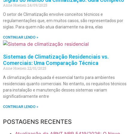
Anne Hoenen
24/09/2025
O setor de Climatização envolve conceitos técnicos e
regulamentações que, em muitos casos, são representados por
siglas. Para quem não atua diariamente na área, elas
CONTINUAR LENDO »
Sistemas de Climatização Residenciais vs.
Comerciais: Uma Comparação Técnica
Anne Hoenen
22/01/2025
A climatização adequada é essencial tanto para ambientes
residenciais quanto comerciais. No entanto, os requisitos técnicos
para instalação e manutenção desses sistemas variam
significativamente entre
CONTINUAR LENDO »
POSTAGENS RECENTES
Atualização da ABNT NBR 5419/2026: O Novo