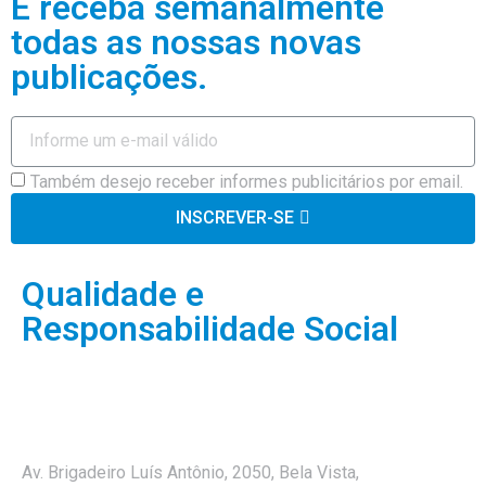
E receba semanalmente
todas as nossas novas
publicações.
Também desejo receber informes publicitários por email.
INSCREVER-SE
Qualidade e
Responsabilidade Social
Av. Brigadeiro Luís Antônio, 2050, Bela Vista,