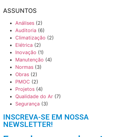
ASSUNTOS
Análises
(2)
Auditoria
(6)
Climatização
(2)
Elétrica
(2)
Inovação
(1)
Manutenção
(4)
Normas
(3)
Obras
(2)
PMOC
(2)
Projetos
(4)
Qualidade do Ar
(7)
Segurança
(3)
INSCREVA-SE EM NOSSA
NEWSLETTER!